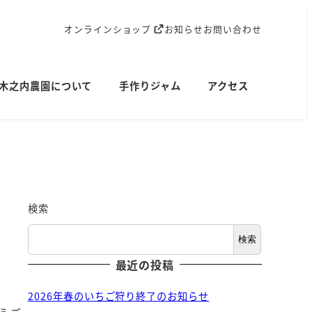
オンラインショップ
お知らせ
お問い合わせ
木之内農園について
手作りジャム
アクセス
検索
検索
最近の投稿
2026年春のいちご狩り終了のお知らせ