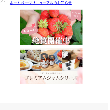
うご
ホームページリニューアルのお知らせ