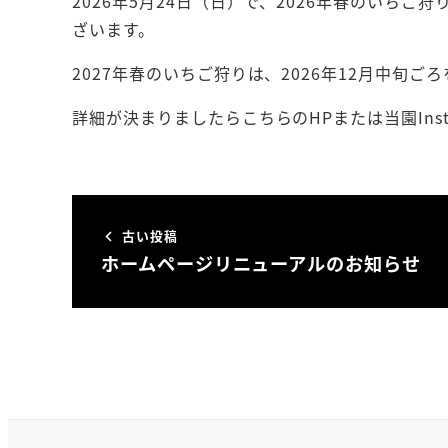
2026年5月24日（日）で、2026年春のいち
ざいます。
2027年春のいちご狩りは、2026年12月中旬ご
詳細が決まりましたらこちらのHPまたは当園Inst
古い投稿
ホームページリニューアルのお知らせ